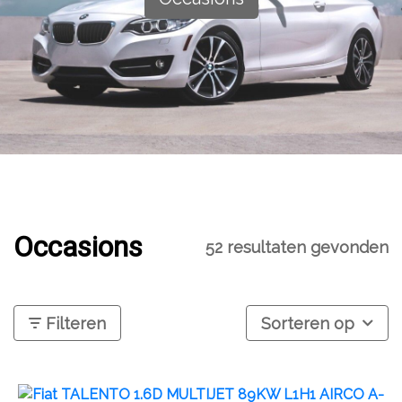
Occasions
52 resultaten gevonden
Filteren
Sorteren op