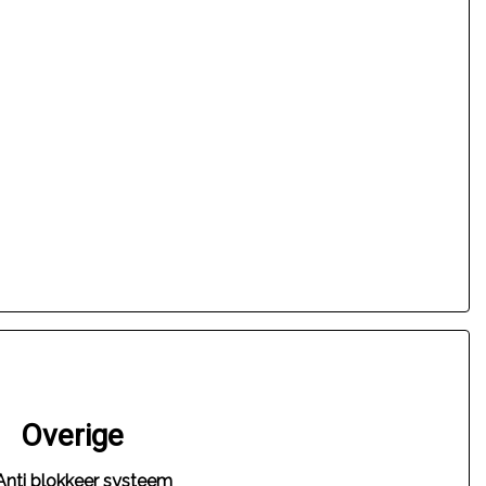
Overige
Anti blokkeer systeem