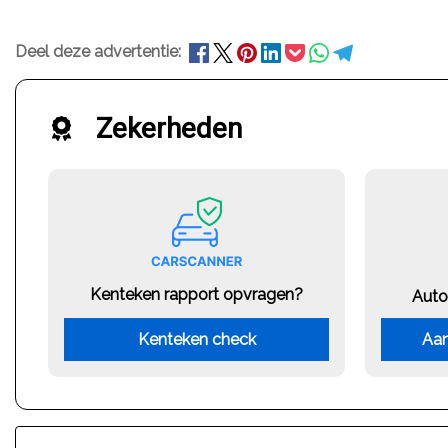
Deel deze advertentie:
Zekerheden
Kenteken rapport opvragen?
Auto
Kenteken check
Aan