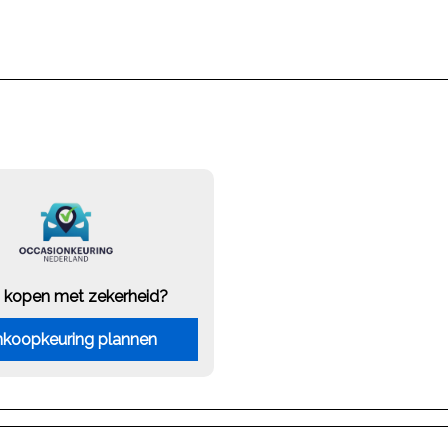
 kopen met zekerheid?
koopkeuring plannen