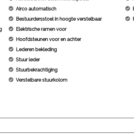
Airco automatisch
Bestuurdersstoel in hoogte verstelbaar
g
Elektrische ramen voor
Hoofdsteunen voor en achter
Lederen bekleding
Stuur leder
Stuurbekrachtiging
Verstelbare stuurkolom