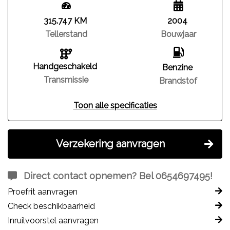
315.747 KM
2004
Tellerstand
Bouwjaar
Handgeschakeld
Benzine
Transmissie
Brandstof
Toon alle specificaties
Verzekering aanvragen
Direct contact opnemen? Bel 0654697495!
Proefrit aanvragen
Check beschikbaarheid
Inruilvoorstel aanvragen