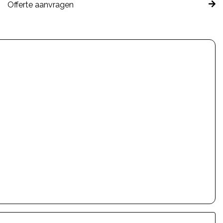
Offerte aanvragen