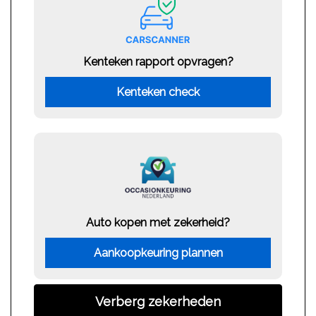
Kenteken rapport opvragen?
Kenteken check
Auto kopen met zekerheid?
Aankoopkeuring plannen
Verberg zekerheden