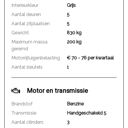
Interieurkleur
Grijs
Aantal deuren
5
Aantal zitplaatsen
5
Gewicht
830 kg
Maximum massa
200 kg
geremd
Motorrijtuigenbelasting
€ 70 - 76 per kwartaal
Aantal sleutels
1
Motor en transmissie
Brandstof
Benzine
Transmissie
Handgeschakeld 5
Aantal cilinders
3