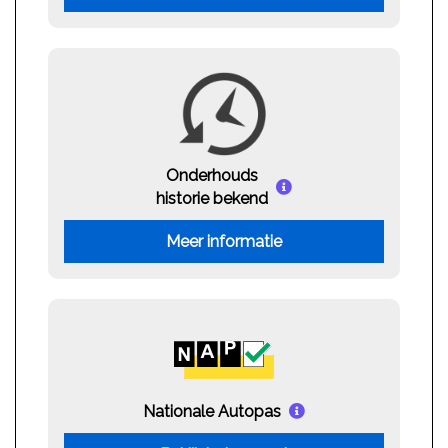
Onderhouds
historie bekend
Meer informatie
Nationale Autopas