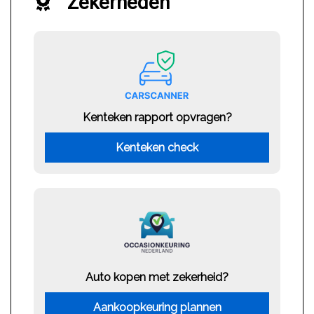
Zekerheden
Kenteken rapport opvragen?
Kenteken check
Auto kopen met zekerheid?
Aankoopkeuring plannen