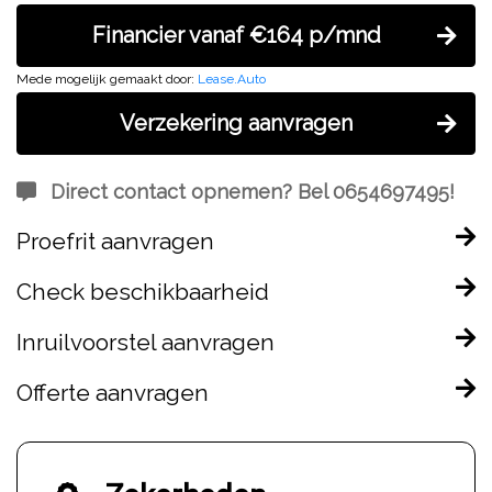
Financier vanaf €164 p/mnd
Mede mogelijk gemaakt door:
Lease.Auto
Verzekering aanvragen
Direct contact opnemen? Bel 0654697495!
Proefrit aanvragen
Check beschikbaarheid
Inruilvoorstel aanvragen
Offerte aanvragen