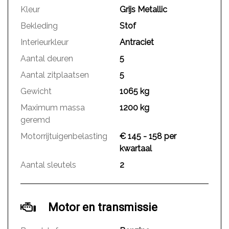
Kleur
Grijs Metallic
Bekleding
Stof
Interieurkleur
Antraciet
Aantal deuren
5
Aantal zitplaatsen
5
Gewicht
1065 kg
Maximum massa
1200 kg
geremd
Motorrijtuigenbelasting
€ 145 - 158 per
kwartaal
Aantal sleutels
2
Motor en transmissie