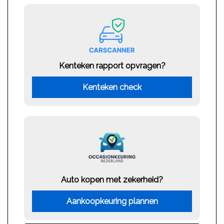
Kenteken rapport opvragen?
Kenteken check
Auto kopen met zekerheid?
Aankoopkeuring plannen