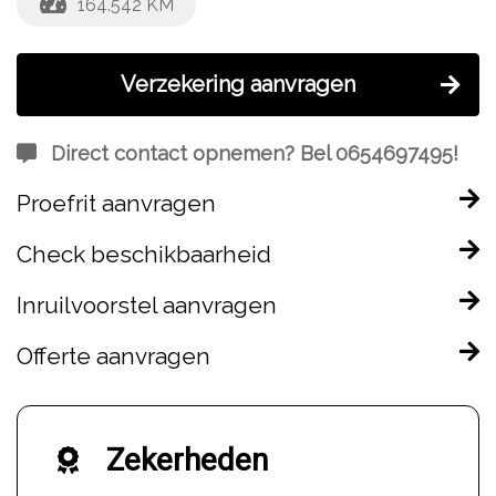
164.542 KM
Verzekering aanvragen
Direct contact opnemen? Bel 0654697495!
Proefrit aanvragen
Check beschikbaarheid
Inruilvoorstel aanvragen
Offerte aanvragen
Zekerheden